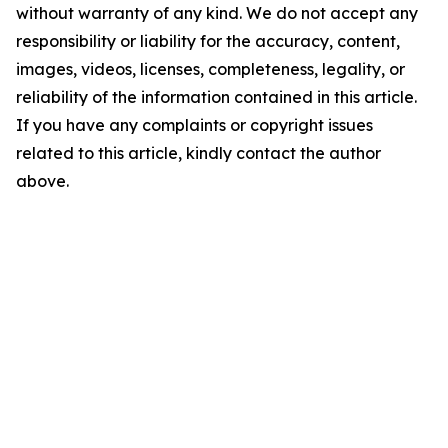
without warranty of any kind. We do not accept any
responsibility or liability for the accuracy, content,
images, videos, licenses, completeness, legality, or
reliability of the information contained in this article.
If you have any complaints or copyright issues
related to this article, kindly contact the author
above.