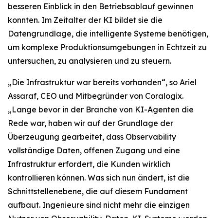
besseren Einblick in den Betriebsablauf gewinnen
konnten. Im Zeitalter der KI bildet sie die
Datengrundlage, die intelligente Systeme benötigen,
um komplexe Produktionsumgebungen in Echtzeit zu
untersuchen, zu analysieren und zu steuern.
„Die Infrastruktur war bereits vorhanden“, so Ariel
Assaraf, CEO und Mitbegründer von Coralogix.
„Lange bevor in der Branche von KI-Agenten die
Rede war, haben wir auf der Grundlage der
Überzeugung gearbeitet, dass Observability
vollständige Daten, offenen Zugang und eine
Infrastruktur erfordert, die Kunden wirklich
kontrollieren können. Was sich nun ändert, ist die
Schnittstellenebene, die auf diesem Fundament
aufbaut. Ingenieure sind nicht mehr die einzigen