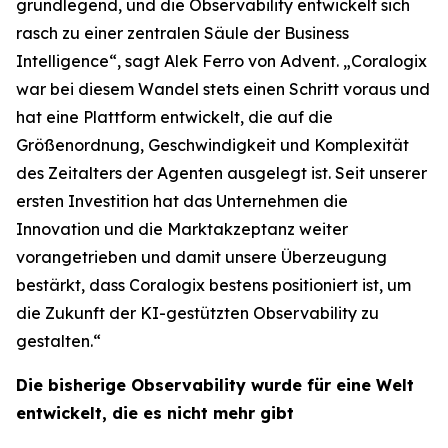
grundlegend, und die Observability entwickelt sich
rasch zu einer zentralen Säule der Business
Intelligence“, sagt Alek Ferro von Advent. „Coralogix
war bei diesem Wandel stets einen Schritt voraus und
hat eine Plattform entwickelt, die auf die
Größenordnung, Geschwindigkeit und Komplexität
des Zeitalters der Agenten ausgelegt ist. Seit unserer
ersten Investition hat das Unternehmen die
Innovation und die Marktakzeptanz weiter
vorangetrieben und damit unsere Überzeugung
bestärkt, dass Coralogix bestens positioniert ist, um
die Zukunft der KI-gestützten Observability zu
gestalten.“
Die bisherige Observability wurde für eine Welt
entwickelt, die es nicht mehr gibt