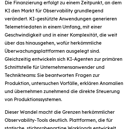
Die Finanzierung erfolgt zu einem Zeitpunkt, an dem
KI den Markt für Observability grundlegend
verändert. KI-gestützte Anwendungen generieren
Telemetriedaten in einem Umfang, mit einer
Geschwindigkeit und in einer Komplexität, die weit
über das hinausgehen, wofür herkömmliche
Überwachungsplattformen ausgelegt sind.
Gleichzeitig entwickeln sich KI-Agenten zur primären
Schnittstelle für Unternehmensanwender und
Technikteams: Sie beantworten Fragen zur
Produktion, untersuchen Vorfälle, erklären Anomalien
und übernehmen zunehmend die direkte Steuerung
von Produktionssystemen.
Dieser Wandel macht die Grenzen herkömmlicher
Observability-Tools deutlich. Plattformen, die für
statische, stichprobenartige Workloads entwickelt