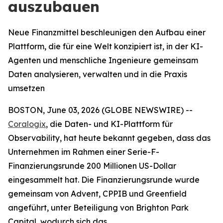
auszubauen
Neue Finanzmittel beschleunigen den Aufbau einer
Plattform, die für eine Welt konzipiert ist, in der KI-
Agenten und menschliche Ingenieure gemeinsam
Daten analysieren, verwalten und in die Praxis
umsetzen
BOSTON, June 03, 2026 (GLOBE NEWSWIRE) --
Coralogix
, die Daten- und KI-Plattform für
Observability, hat heute bekannt gegeben, dass das
Unternehmen im Rahmen einer Serie-F-
Finanzierungsrunde 200 Millionen US-Dollar
eingesammelt hat. Die Finanzierungsrunde wurde
gemeinsam von Advent, CPPIB und Greenfield
angeführt, unter Beteiligung von Brighton Park
Capital, wodurch sich das