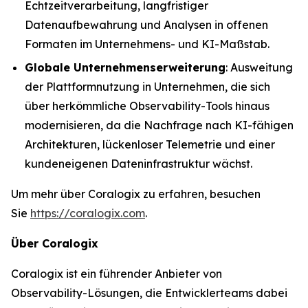
Echtzeitverarbeitung, langfristiger
Datenaufbewahrung und Analysen in offenen
Formaten im Unternehmens- und KI-Maßstab.
Globale Unternehmenserweiterung
: Ausweitung
der Plattformnutzung in Unternehmen, die sich
über herkömmliche Observability-Tools hinaus
modernisieren, da die Nachfrage nach KI-fähigen
Architekturen, lückenloser Telemetrie und einer
kundeneigenen Dateninfrastruktur wächst.
Um mehr über Coralogix zu erfahren, besuchen
Sie
https://coralogix.com
.
Über Coralogix
Coralogix ist ein führender Anbieter von
Observability-Lösungen, die Entwicklerteams dabei