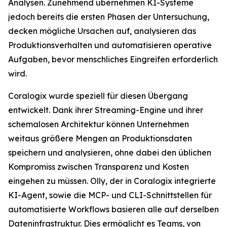
Analysen. Zunehmend übernehmen KI-Systeme
jedoch bereits die ersten Phasen der Untersuchung,
decken mögliche Ursachen auf, analysieren das
Produktionsverhalten und automatisieren operative
Aufgaben, bevor menschliches Eingreifen erforderlich
wird.
Coralogix wurde speziell für diesen Übergang
entwickelt. Dank ihrer Streaming-Engine und ihrer
schemalosen Architektur können Unternehmen
weitaus größere Mengen an Produktionsdaten
speichern und analysieren, ohne dabei den üblichen
Kompromiss zwischen Transparenz und Kosten
eingehen zu müssen. Olly, der in Coralogix integrierte
KI-Agent, sowie die MCP- und CLI-Schnittstellen für
automatisierte Workflows basieren alle auf derselben
Dateninfrastruktur. Dies ermöglicht es Teams, von