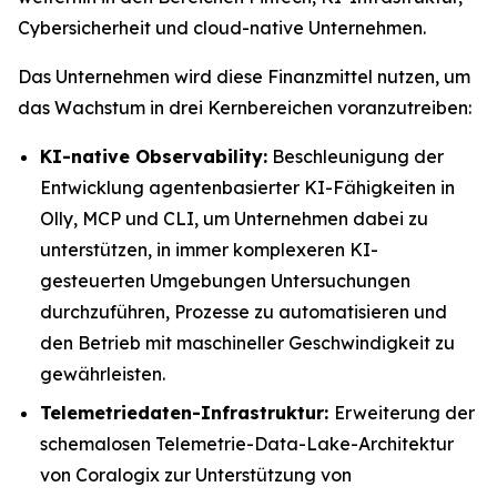
Cybersicherheit und cloud-native Unternehmen.
Das Unternehmen wird diese Finanzmittel nutzen, um
das Wachstum in drei Kernbereichen voranzutreiben:
KI-native Observability:
Beschleunigung der
Entwicklung agentenbasierter KI-Fähigkeiten in
Olly, MCP und CLI, um Unternehmen dabei zu
unterstützen, in immer komplexeren KI-
gesteuerten Umgebungen Untersuchungen
durchzuführen, Prozesse zu automatisieren und
den Betrieb mit maschineller Geschwindigkeit zu
gewährleisten.
Telemetriedaten-Infrastruktur:
Erweiterung der
schemalosen Telemetrie-Data-Lake-Architektur
von Coralogix zur Unterstützung von