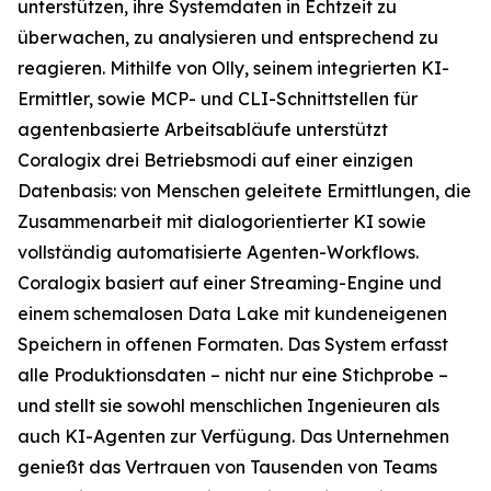
unterstützen, ihre Systemdaten in Echtzeit zu
überwachen, zu analysieren und entsprechend zu
reagieren. Mithilfe von Olly, seinem integrierten KI-
Ermittler, sowie MCP- und CLI-Schnittstellen für
agentenbasierte Arbeitsabläufe unterstützt
Coralogix drei Betriebsmodi auf einer einzigen
Datenbasis: von Menschen geleitete Ermittlungen, die
Zusammenarbeit mit dialogorientierter KI sowie
vollständig automatisierte Agenten-Workflows.
Coralogix basiert auf einer Streaming-Engine und
einem schemalosen Data Lake mit kundeneigenen
Speichern in offenen Formaten. Das System erfasst
alle Produktionsdaten – nicht nur eine Stichprobe –
und stellt sie sowohl menschlichen Ingenieuren als
auch KI-Agenten zur Verfügung. Das Unternehmen
genießt das Vertrauen von Tausenden von Teams