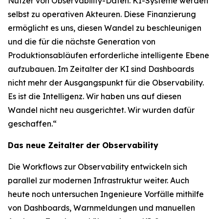
Nutzer von Observability-Daten. KI-Systeme werden
selbst zu operativen Akteuren. Diese Finanzierung
ermöglicht es uns, diesen Wandel zu beschleunigen
und die für die nächste Generation von
Produktionsabläufen erforderliche intelligente Ebene
aufzubauen. Im Zeitalter der KI sind Dashboards
nicht mehr der Ausgangspunkt für die Observability.
Es ist die Intelligenz. Wir haben uns auf diesen
Wandel nicht neu ausgerichtet. Wir wurden dafür
geschaffen.“
Das neue Zeitalter der Observability
Die Workflows zur Observability entwickeln sich
parallel zur modernen Infrastruktur weiter. Auch
heute noch untersuchen Ingenieure Vorfälle mithilfe
von Dashboards, Warnmeldungen und manuellen