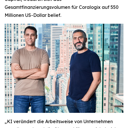
Gesamtfinanzierungsvolumen für Coralogix auf 550
Millionen US-Dollar belief.
„KI verändert die Arbeitsweise von Unternehmen