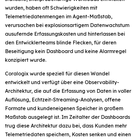
wurden, haben oft Schwierigkeiten mit
Telemetriedatenmengen im Agent-Maßstab,
verursachen bei explosionsartigem Datenwachstum
ausufernde Erfassungskosten und hinterlassen bei
den Entwicklerteams blinde Flecken, für deren
Beseitigung kein Dashboard und keine Alarmregel
konzipiert wurde.
Coralogix wurde speziell für diesen Wandel
entwickelt und verfügt über eine Observability-
Architektur, die auf die Erfassung von Daten in voller
Auflösung, Echtzeit-Streaming-Analysen, offene
Formate und kundeneigenen Speicher in großem
Maßstab ausgelegt ist. Im Zeitalter der Dashboards
trug diese Architektur dazu bei, dass Kunden mehr
Telemetriedaten speichern, Kosten senken und einen