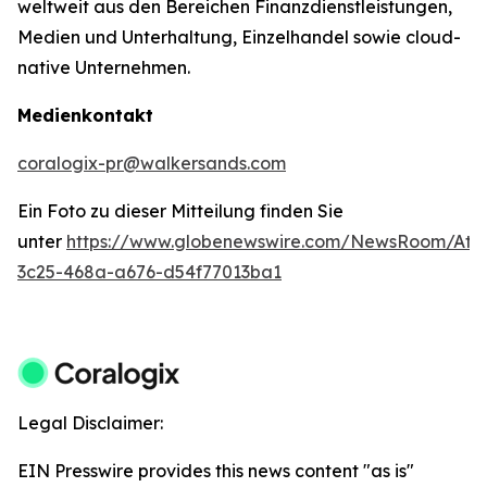
weltweit aus den Bereichen Finanzdienstleistungen,
Medien und Unterhaltung, Einzelhandel sowie cloud-
native Unternehmen.
Medienkontakt
coralogix-pr@walkersands.com
Ein Foto zu dieser Mitteilung finden Sie
unter
https://www.globenewswire.com/NewsRoom/Att
3c25-468a-a676-d54f77013ba1
Legal Disclaimer:
EIN Presswire provides this news content "as is"