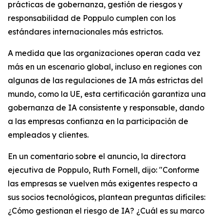
prácticas de gobernanza, gestión de riesgos y
responsabilidad de Poppulo cumplen con los
estándares internacionales más estrictos.
A medida que las organizaciones operan cada vez
más en un escenario global, incluso en regiones con
algunas de las regulaciones de IA más estrictas del
mundo, como la UE, esta certificación garantiza una
gobernanza de IA consistente y responsable, dando
a las empresas confianza en la participación de
empleados y clientes.
En un comentario sobre el anuncio, la directora
ejecutiva de Poppulo, Ruth Fornell, dijo: "Conforme
las empresas se vuelven más exigentes respecto a
sus socios tecnológicos, plantean preguntas difíciles:
¿Cómo gestionan el riesgo de IA? ¿Cuál es su marco