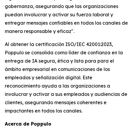
gobernanza, asegurando que las organizaciones
puedan involucrar y activar su fuerza laboral y
entregar mensajes confiables en todos los canales de
manera responsable y eficaz".
Al obtener la certificación ISO/IEC 42001:2023,
Poppulo se consolida como líder de confianza en la
entrega de IA segura, ética y lista para para el
ámbito empresarial en comunicaciones de los
empleados y señalización digital. Este
reconocimiento ayuda a las organizaciones a
involucrar y activar a sus empleados y audiencias de
clientes, asegurando mensajes coherentes e
impactantes en todos los canales.
Acerca de Poppulo