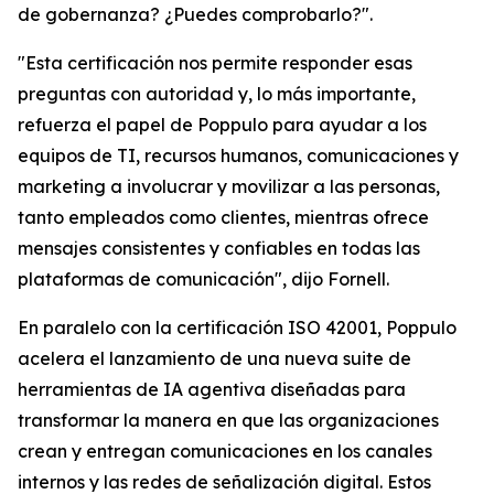
de gobernanza? ¿Puedes comprobarlo?".
"Esta certificación nos permite responder esas
preguntas con autoridad y, lo más importante,
refuerza el papel de Poppulo para ayudar a los
equipos de TI, recursos humanos, comunicaciones y
marketing a involucrar y movilizar a las personas,
tanto empleados como clientes, mientras ofrece
mensajes consistentes y confiables en todas las
plataformas de comunicación", dijo Fornell.
En paralelo con la certificación ISO 42001, Poppulo
acelera el lanzamiento de una nueva suite de
herramientas de IA agentiva diseñadas para
transformar la manera en que las organizaciones
crean y entregan comunicaciones en los canales
internos y las redes de señalización digital. Estos