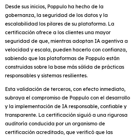
Desde sus inicios, Poppulo ha hecho de la
gobernanza, la seguridad de los datos y la
escalabilidad los pilares de su plataforma. La
certificación ofrece a los clientes una mayor
seguridad de que, mientras adoptan IA agentiva a
velocidad y escala, pueden hacerlo con confianza,
sabiendo que las plataformas de Poppulo están
construidas sobre la base más sólida de prácticas
responsables y sistemas resilientes.
Esta validación de terceros, con efecto inmediato,
subraya el compromiso de Poppulo con el desarrollo
y la implementación de IA responsable, confiable y
transparente. La certificación siguió a una rigurosa
auditoría conducida por un organismo de
certificación acreditado, que verificó que las