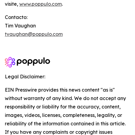
visite,
www.poppulo.com
.
Contacto:
Tim Vaughan
tvaughan@poppulo.com
Legal Disclaimer:
EIN Presswire provides this news content "as is"
without warranty of any kind. We do not accept any
responsibility or liability for the accuracy, content,
images, videos, licenses, completeness, legality, or
reliability of the information contained in this article.
If you have any complaints or copyright issues