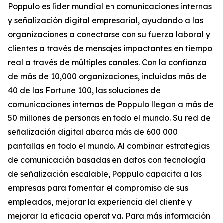
Poppulo es líder mundial en comunicaciones internas
y señalización digital empresarial, ayudando a las
organizaciones a conectarse con su fuerza laboral y
clientes a través de mensajes impactantes en tiempo
real a través de múltiples canales. Con la confianza
de más de 10,000 organizaciones, incluidas más de
40 de las Fortune 100, las soluciones de
comunicaciones internas de Poppulo llegan a más de
50 millones de personas en todo el mundo. Su red de
señalización digital abarca más de 600 000
pantallas en todo el mundo. Al combinar estrategias
de comunicación basadas en datos con tecnología
de señalización escalable, Poppulo capacita a las
empresas para fomentar el compromiso de sus
empleados, mejorar la experiencia del cliente y
mejorar la eficacia operativa. Para más información