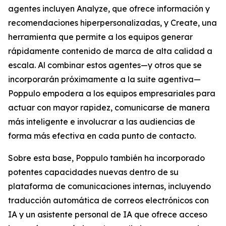
agentes incluyen
Analyze,
que ofrece información y
recomendaciones hiperpersonalizadas, y
Create,
una
herramienta que permite a los equipos generar
rápidamente contenido de marca de alta calidad a
escala. Al combinar estos agentes—y otros que se
incorporarán próximamente a la suite agentiva—
Poppulo empodera a los equipos empresariales para
actuar con mayor rapidez, comunicarse de manera
más inteligente e involucrar a las audiencias de
forma más efectiva en cada punto de contacto.
Sobre esta base, Poppulo también ha incorporado
potentes capacidades nuevas dentro de su
plataforma de comunicaciones internas, incluyendo
traducción automática de correos electrónicos con
IA y un asistente personal de IA que ofrece acceso