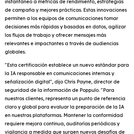
instantáneo a métricas de rendimiento, estrategias
de campaña y mejores prácticas. Estas innovaciones
permiten a los equipos de comunicaciones tomar
decisiones más rápidas y basadas en datos, agilizar
los flujos de trabajo y ofrecer mensajes más
relevantes e impactantes a través de audiencias
globales.
"Esta certificación establece un nuevo estándar para
la IA responsable en comunicaciones internas y
señalización digital", dijo Chris Payne, director de
seguridad de la información de Poppulo. "Para
nuestros clientes, representa un punto de referencia
claro y global para evaluar la preparación de la IA
en nuestras plataformas. Mantener la conformidad
requiere mejora continua, auditorías periódicas y
vigilancia a medida que surgen nuevos desafíos de