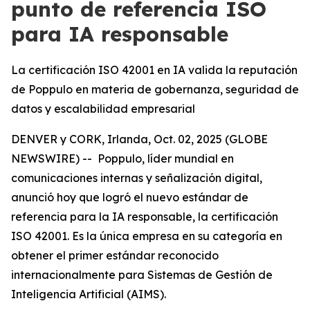
punto de referencia ISO
para IA responsable
La certificación ISO 42001 en IA valida la reputación
de Poppulo en materia de gobernanza, seguridad de
datos y escalabilidad empresarial
DENVER y CORK, Irlanda, Oct. 02, 2025 (GLOBE
NEWSWIRE) -- Poppulo, líder mundial en
comunicaciones internas y señalización digital,
anunció hoy que logró el nuevo estándar de
referencia para la IA responsable, la certificación
ISO 42001. Es la única empresa en su categoría en
obtener el primer estándar reconocido
internacionalmente para Sistemas de Gestión de
Inteligencia Artificial (AIMS).