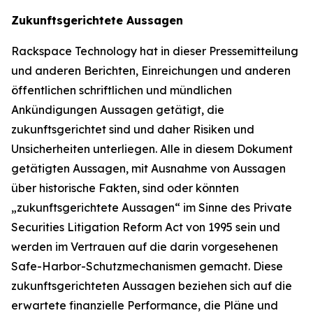
Zukunftsgerichtete Aussagen
Rackspace Technology hat in dieser Pressemitteilung
und anderen Berichten, Einreichungen und anderen
öffentlichen schriftlichen und mündlichen
Ankündigungen Aussagen getätigt, die
zukunftsgerichtet sind und daher Risiken und
Unsicherheiten unterliegen. Alle in diesem Dokument
getätigten Aussagen, mit Ausnahme von Aussagen
über historische Fakten, sind oder könnten
„zukunftsgerichtete Aussagen“ im Sinne des Private
Securities Litigation Reform Act von 1995 sein und
werden im Vertrauen auf die darin vorgesehenen
Safe-Harbor-Schutzmechanismen gemacht. Diese
zukunftsgerichteten Aussagen beziehen sich auf die
erwartete finanzielle Performance, die Pläne und