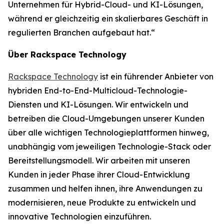
Unternehmen für Hybrid-Cloud- und KI-Lösungen,
während er gleichzeitig ein skalierbares Geschäft in
regulierten Branchen aufgebaut hat.“
Über Rackspace Technology
Rackspace Technology
ist ein führender Anbieter von
hybriden End-to-End-Multicloud-Technologie-
Diensten und KI-Lösungen. Wir entwickeln und
betreiben die Cloud-Umgebungen unserer Kunden
über alle wichtigen Technologieplattformen hinweg,
unabhängig vom jeweiligen Technologie-Stack oder
Bereitstellungsmodell. Wir arbeiten mit unseren
Kunden in jeder Phase ihrer Cloud-Entwicklung
zusammen und helfen ihnen, ihre Anwendungen zu
modernisieren, neue Produkte zu entwickeln und
innovative Technologien einzuführen.