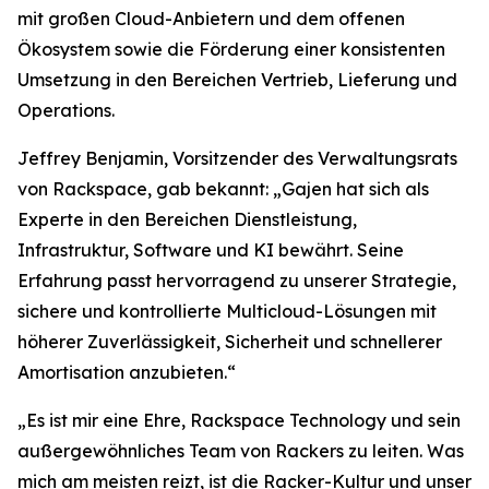
mit großen Cloud-Anbietern und dem offenen
Ökosystem sowie die Förderung einer konsistenten
Umsetzung in den Bereichen Vertrieb, Lieferung und
Operations.
Jeffrey Benjamin, Vorsitzender des Verwaltungsrats
von Rackspace, gab bekannt: „Gajen hat sich als
Experte in den Bereichen Dienstleistung,
Infrastruktur, Software und KI bewährt. Seine
Erfahrung passt hervorragend zu unserer Strategie,
sichere und kontrollierte Multicloud-Lösungen mit
höherer Zuverlässigkeit, Sicherheit und schnellerer
Amortisation anzubieten.“
„Es ist mir eine Ehre, Rackspace Technology und sein
außergewöhnliches Team von Rackers zu leiten. Was
mich am meisten reizt, ist die Racker-Kultur und unser