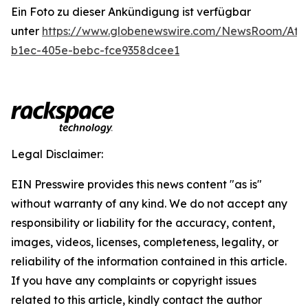
Ein Foto zu dieser Ankündigung ist verfügbar
unter
https://www.globenewswire.com/NewsRoom/Att
b1ec-405e-bebc-fce9358dcee1
Legal Disclaimer:
EIN Presswire provides this news content "as is"
without warranty of any kind. We do not accept any
responsibility or liability for the accuracy, content,
images, videos, licenses, completeness, legality, or
reliability of the information contained in this article.
If you have any complaints or copyright issues
related to this article, kindly contact the author