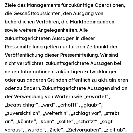
Ziele des Managements für zukünftige Operationen,
die Geschäftsaussichten, den Ausgang von
behördlichen Verfahren, die Marktbedingungen
sowie weitere Angelegenheiten. Alle
zukunftsgerichteten Aussagen in dieser
Pressemitteilung gelten nur für den Zeitpunkt der
Veröffentlichung dieser Pressemitteilung. Wir sind
nicht verpflichtet, zukunftsgerichtete Aussagen bei
neuen Informationen, zukünftigen Entwicklungen
oder aus anderen Gründen öffentlich zu aktualisieren
oder zu ändern. Zukunftsgerichtete Aussagen sind an
der Verwendung von Wörtern wie „erwartet“,
„beabsichtigt“, „wird“, „erhofft“, „glaubt“,
„zuversichtlich“, „weiterhin“, „schlägt vor“, „strebt
an“, „könnte“, „kann“, „sollte“, „schätzt“, „sagt
voraus“, „würde“, „Ziele“, „Zielvorgaben“, „zielt ab“,