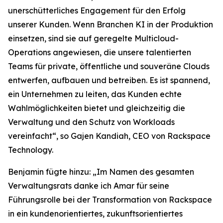
unerschütterliches Engagement für den Erfolg
unserer Kunden. Wenn Branchen KI in der Produktion
einsetzen, sind sie auf geregelte Multicloud-
Operations angewiesen, die unsere talentierten
Teams für private, öffentliche und souveräne Clouds
entwerfen, aufbauen und betreiben. Es ist spannend,
ein Unternehmen zu leiten, das Kunden echte
Wahlmöglichkeiten bietet und gleichzeitig die
Verwaltung und den Schutz von Workloads
vereinfacht“, so Gajen Kandiah, CEO von Rackspace
Technology.
Benjamin fügte hinzu: „Im Namen des gesamten
Verwaltungsrats danke ich Amar für seine
Führungsrolle bei der Transformation von Rackspace
in ein kundenorientiertes, zukunftsorientiertes