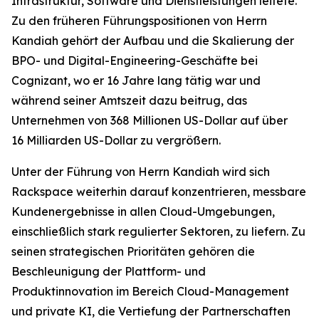
Infrastruktur, Software und Dienstleistungen leitete.
Zu den früheren Führungspositionen von Herrn
Kandiah gehört der Aufbau und die Skalierung der
BPO- und Digital-Engineering-Geschäfte bei
Cognizant, wo er 16 Jahre lang tätig war und
während seiner Amtszeit dazu beitrug, das
Unternehmen von 368 Millionen US-Dollar auf über
16 Milliarden US-Dollar zu vergrößern.
Unter der Führung von Herrn Kandiah wird sich
Rackspace weiterhin darauf konzentrieren, messbare
Kundenergebnisse in allen Cloud-Umgebungen,
einschließlich stark regulierter Sektoren, zu liefern. Zu
seinen strategischen Prioritäten gehören die
Beschleunigung der Plattform- und
Produktinnovation im Bereich Cloud-Management
und private KI, die Vertiefung der Partnerschaften