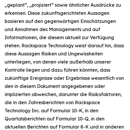
„geplant“, „projiziert“ sowie ähnlicher Ausdrücke zu
erkennen. Diese zukunftsgerichteten Aussagen
basieren auf den gegenwärtigen Einschätzungen
und Annahmen des Managements und auf
Informationen, die diesem aktuell zur Verfügung
stehen. Rackspace Technology weist darauf hin, dass
diese Aussagen Risiken und Ungewissheiten
unterliegen, von denen viele außerhalb unserer
Kontrolle liegen und dazu führen könnten, dass
zukünftige Ereignisse oder Ergebnisse wesentlich von
den in diesem Dokument angegebenen oder
implizierten abweichen, darunter die Risikofaktoren,
die in den Jahresberichten von Rackspace
Technology Inc. auf Formular 10-K, in den
Quartalsberichten auf Formular 10-Q, in den
aktuellen Berichten auf Formular 8-K und in anderen