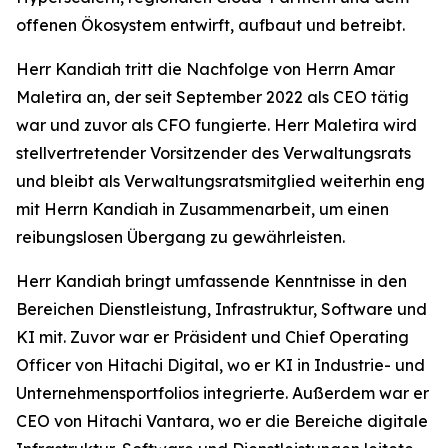
offenen Ökosystem entwirft, aufbaut und betreibt.
Herr Kandiah tritt die Nachfolge von Herrn Amar
Maletira an, der seit September 2022 als CEO tätig
war und zuvor als CFO fungierte. Herr Maletira wird
stellvertretender Vorsitzender des Verwaltungsrats
und bleibt als Verwaltungsratsmitglied weiterhin eng
mit Herrn Kandiah in Zusammenarbeit, um einen
reibungslosen Übergang zu gewährleisten.
Herr Kandiah bringt umfassende Kenntnisse in den
Bereichen Dienstleistung, Infrastruktur, Software und
KI mit. Zuvor war er Präsident und Chief Operating
Officer von Hitachi Digital, wo er KI in Industrie- und
Unternehmensportfolios integrierte. Außerdem war er
CEO von Hitachi Vantara, wo er die Bereiche digitale