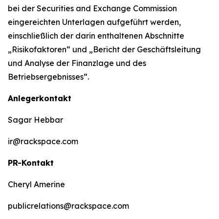
bei der Securities and Exchange Commission
eingereichten Unterlagen aufgeführt werden,
einschließlich der darin enthaltenen Abschnitte
„Risikofaktoren“ und „Bericht der Geschäftsleitung
und Analyse der Finanzlage und des
Betriebsergebnisses“.
Anlegerkontakt
Sagar Hebbar
ir@rackspace.com
PR-Kontakt
Cheryl Amerine
publicrelations@rackspace.com