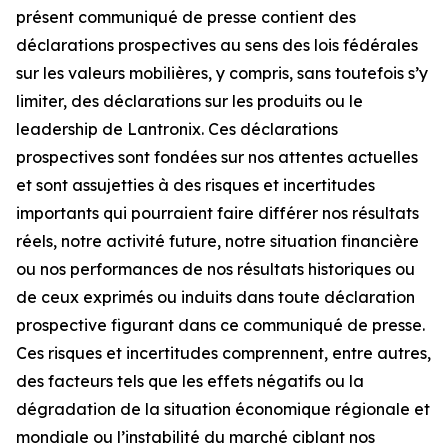
présent communiqué de presse contient des
déclarations prospectives au sens des lois fédérales
sur les valeurs mobilières, y compris, sans toutefois s’y
limiter, des déclarations sur les produits ou le
leadership de Lantronix. Ces déclarations
prospectives sont fondées sur nos attentes actuelles
et sont assujetties à des risques et incertitudes
importants qui pourraient faire différer nos résultats
réels, notre activité future, notre situation financière
ou nos performances de nos résultats historiques ou
de ceux exprimés ou induits dans toute déclaration
prospective figurant dans ce communiqué de presse.
Ces risques et incertitudes comprennent, entre autres,
des facteurs tels que les effets négatifs ou la
dégradation de la situation économique régionale et
mondiale ou l’instabilité du marché ciblant nos