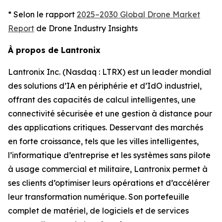
* Selon le rapport
2025–2030 Global Drone Market
Report
de Drone Industry Insights
À propos de Lantronix
Lantronix Inc. (Nasdaq : LTRX) est un leader mondial
des solutions d’IA en périphérie et d’IdO industriel,
offrant des capacités de calcul intelligentes, une
connectivité sécurisée et une gestion à distance pour
des applications critiques. Desservant des marchés
en forte croissance, tels que les villes intelligentes,
l’informatique d’entreprise et les systèmes sans pilote
à usage commercial et militaire, Lantronix permet à
ses clients d’optimiser leurs opérations et d’accélérer
leur transformation numérique. Son portefeuille
complet de matériel, de logiciels et de services