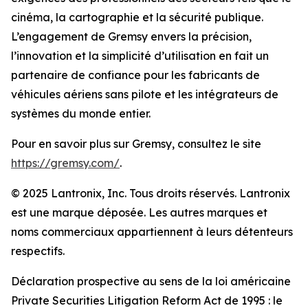
cinéma, la cartographie et la sécurité publique.
L’engagement de Gremsy envers la précision,
l’innovation et la simplicité d’utilisation en fait un
partenaire de confiance pour les fabricants de
véhicules aériens sans pilote et les intégrateurs de
systèmes du monde entier.
Pour en savoir plus sur Gremsy, consultez le site
https://gremsy.com/
.
© 2025 Lantronix, Inc. Tous droits réservés. Lantronix
est une marque déposée. Les autres marques et
noms commerciaux appartiennent à leurs détenteurs
respectifs.
Déclaration prospective au sens de la loi américaine
Private Securities Litigation Reform Act de 1995 : le