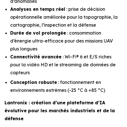
d’anomalies
Analyses en temps réel
: prise de décision
opérationnelle améliorée pour la topographie, la
cartographie, l’inspection et la défense
Durée de vol prolongée
: consommation
d’énergie ultra-efficace pour des missions UAV
plus longues
Connectivité avancée
: Wi-Fi® 6 et E/S riches
pour la vidéo HD et le streaming de données de
capteurs
Conception robuste
: fonctionnement en
environnements extrêmes (-25 °C à +85 °C)
Lantronix : création d’une plateforme d’IA
évolutive pour les marchés industriels et de la
défense