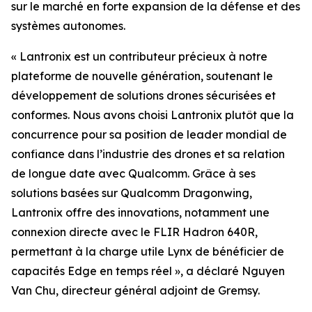
sur le marché en forte expansion de la défense et des
systèmes autonomes.
« Lantronix est un contributeur précieux à notre
plateforme de nouvelle génération, soutenant le
développement de solutions drones sécurisées et
conformes. Nous avons choisi Lantronix plutôt que la
concurrence pour sa position de leader mondial de
confiance dans l’industrie des drones et sa relation
de longue date avec Qualcomm. Grâce à ses
solutions basées sur Qualcomm Dragonwing,
Lantronix offre des innovations, notamment une
connexion directe avec le FLIR Hadron 640R,
permettant à la charge utile Lynx de bénéficier de
capacités Edge en temps réel », a déclaré Nguyen
Van Chu, directeur général adjoint de Gremsy.