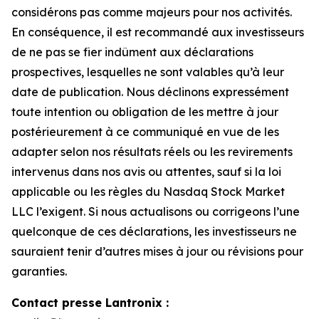
considérons pas comme majeurs pour nos activités.
En conséquence, il est recommandé aux investisseurs
de ne pas se fier indûment aux déclarations
prospectives, lesquelles ne sont valables qu’à leur
date de publication. Nous déclinons expressément
toute intention ou obligation de les mettre à jour
postérieurement à ce communiqué en vue de les
adapter selon nos résultats réels ou les revirements
intervenus dans nos avis ou attentes, sauf si la loi
applicable ou les règles du Nasdaq Stock Market
LLC l’exigent. Si nous actualisons ou corrigeons l’une
quelconque de ces déclarations, les investisseurs ne
sauraient tenir d’autres mises à jour ou révisions pour
garanties.
Contact presse Lantronix :