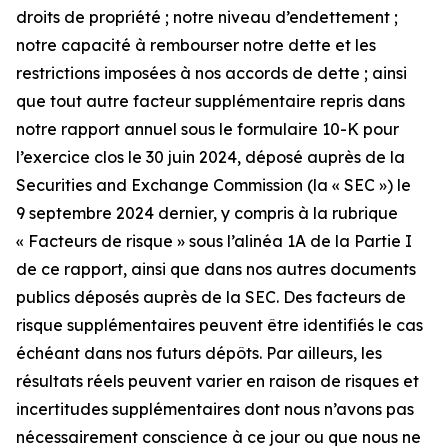
droits de propriété ; notre niveau d’endettement ;
notre capacité à rembourser notre dette et les
restrictions imposées à nos accords de dette ; ainsi
que tout autre facteur supplémentaire repris dans
notre rapport annuel sous le formulaire 10-K pour
l’exercice clos le 30 juin 2024, déposé auprès de la
Securities and Exchange Commission (la « SEC ») le
9 septembre 2024 dernier, y compris à la rubrique
« Facteurs de risque » sous l’alinéa 1A de la Partie I
de ce rapport, ainsi que dans nos autres documents
publics déposés auprès de la SEC. Des facteurs de
risque supplémentaires peuvent être identifiés le cas
échéant dans nos futurs dépôts. Par ailleurs, les
résultats réels peuvent varier en raison de risques et
incertitudes supplémentaires dont nous n’avons pas
nécessairement conscience à ce jour ou que nous ne