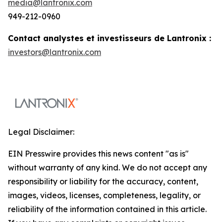
media@lantronix.com
949-212-0960
Contact analystes et investisseurs de Lantronix :
investors@lantronix.com
Legal Disclaimer:
EIN Presswire provides this news content "as is"
without warranty of any kind. We do not accept any
responsibility or liability for the accuracy, content,
images, videos, licenses, completeness, legality, or
reliability of the information contained in this article.