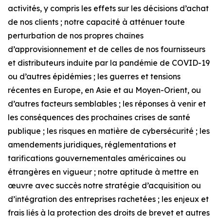
activités, y compris les effets sur les décisions d’achat
de nos clients ; notre capacité à atténuer toute
perturbation de nos propres chaînes
d’approvisionnement et de celles de nos fournisseurs
et distributeurs induite par la pandémie de COVID-19
ou d’autres épidémies ; les guerres et tensions
récentes en Europe, en Asie et au Moyen-Orient, ou
d’autres facteurs semblables ; les réponses à venir et
les conséquences des prochaines crises de santé
publique ; les risques en matière de cybersécurité ; les
amendements juridiques, réglementations et
tarifications gouvernementales américaines ou
étrangères en vigueur ; notre aptitude à mettre en
œuvre avec succès notre stratégie d’acquisition ou
d’intégration des entreprises rachetées ; les enjeux et
frais liés à la protection des droits de brevet et autres