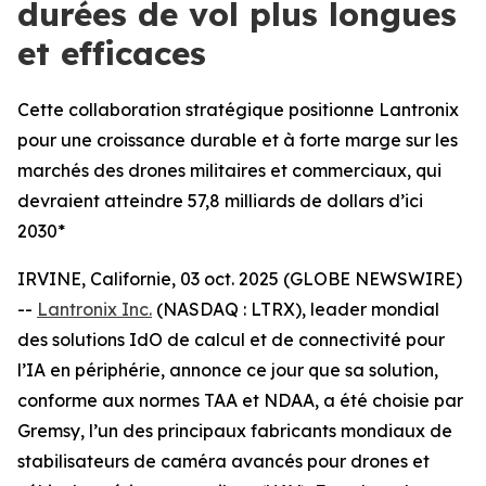
durées de vol plus longues
et efficaces
Cette collaboration stratégique positionne Lantronix
pour une croissance durable et à forte marge sur les
marchés des drones militaires et commerciaux, qui
devraient atteindre 57,8 milliards de dollars d’ici
2030*
IRVINE, Californie, 03 oct. 2025 (GLOBE NEWSWIRE)
--
Lantronix Inc.
(NASDAQ : LTRX), leader mondial
des solutions IdO de calcul et de connectivité pour
l’IA en périphérie, annonce ce jour que sa solution,
conforme aux normes TAA et NDAA, a été choisie par
Gremsy, l’un des principaux fabricants mondiaux de
stabilisateurs de caméra avancés pour drones et