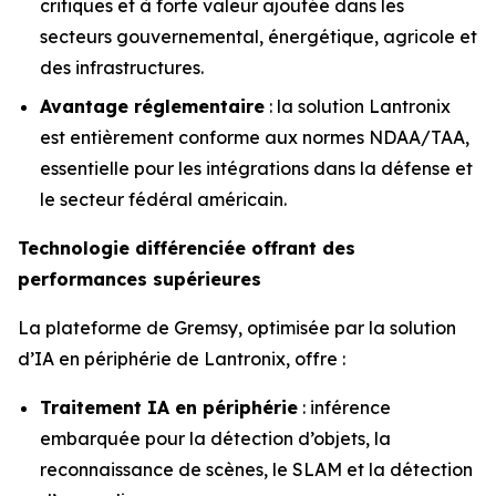
critiques et à forte valeur ajoutée dans les
secteurs gouvernemental, énergétique, agricole et
des infrastructures.
Avantage réglementaire
: la solution Lantronix
est entièrement conforme aux normes NDAA/TAA,
essentielle pour les intégrations dans la défense et
le secteur fédéral américain.
Technologie différenciée offrant des
performances supérieures
La plateforme de Gremsy, optimisée par la solution
d’IA en périphérie de Lantronix, offre :
Traitement IA en périphérie
: inférence
embarquée pour la détection d’objets, la
reconnaissance de scènes, le SLAM et la détection