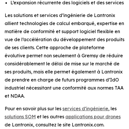
L’expansion récurrente des logiciels et des services
Les solutions et services d’ingénierie de Lantronix
allient technologies de calcul embarqué, expertise en
matière de conformité et support logiciel flexible en
vue de l’accélération du développement des produits
de ses clients. Cette approche de plateforme
évolutive permet non seulement à Gremsy de réduire
considérablement le délai de mise sur le marché de
ses produits, mais elle permet également à Lantronix
de prendre en charge de futurs programmes d’IdO
industriel nécessitant une conformité aux normes TAA
et NDAA.
Pour en savoir plus sur les
services d’ingénierie
, les
solutions SOM
et les autres
applications pour drones
de Lantronix, consultez le site Lantronix.com.