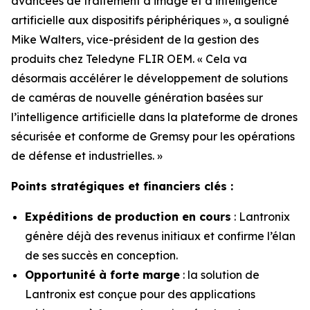
avancées de traitement d’image et d’intelligence
artificielle aux dispositifs périphériques », a souligné
Mike Walters, vice-président de la gestion des
produits chez Teledyne FLIR OEM. « Cela va
désormais accélérer le développement de solutions
de caméras de nouvelle génération basées sur
l’intelligence artificielle dans la plateforme de drones
sécurisée et conforme de Gremsy pour les opérations
de défense et industrielles. »
Points stratégiques et financiers clés :
Expéditions de production en cours
: Lantronix
génère déjà des revenus initiaux et confirme l’élan
de ses succès en conception.
Opportunité à forte marge
: la solution de
Lantronix est conçue pour des applications