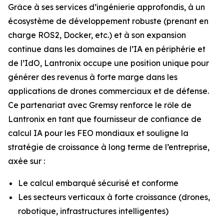
Grâce à ses services d’ingénierie approfondis, à un
écosystème de développement robuste (prenant en
charge ROS2, Docker, etc.) et à son expansion
continue dans les domaines de l’IA en périphérie et
de l’IdO, Lantronix occupe une position unique pour
générer des revenus à forte marge dans les
applications de drones commerciaux et de défense.
Ce partenariat avec Gremsy renforce le rôle de
Lantronix en tant que fournisseur de confiance de
calcul IA pour les FEO mondiaux et souligne la
stratégie de croissance à long terme de l’entreprise,
axée sur :
Le calcul embarqué sécurisé et conforme
Les secteurs verticaux à forte croissance (drones,
robotique, infrastructures intelligentes)