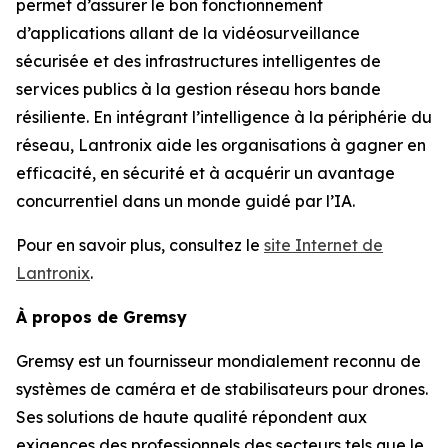
permet d’assurer le bon fonctionnement
d’applications allant de la vidéosurveillance
sécurisée et des infrastructures intelligentes de
services publics à la gestion réseau hors bande
résiliente. En intégrant l’intelligence à la périphérie du
réseau, Lantronix aide les organisations à gagner en
efficacité, en sécurité et à acquérir un avantage
concurrentiel dans un monde guidé par l’IA.
Pour en savoir plus, consultez le
site Internet de
Lantronix
.
À propos de Gremsy
Gremsy est un fournisseur mondialement reconnu de
systèmes de caméra et de stabilisateurs pour drones.
Ses solutions de haute qualité répondent aux
exigences des professionnels des secteurs tels que le