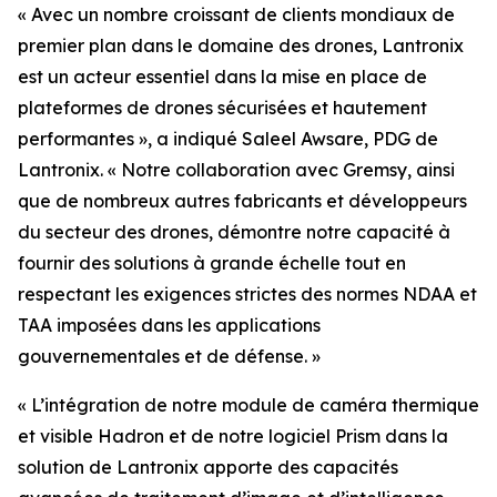
« Avec un nombre croissant de clients mondiaux de
premier plan dans le domaine des drones, Lantronix
est un acteur essentiel dans la mise en place de
plateformes de drones sécurisées et hautement
performantes », a indiqué Saleel Awsare, PDG de
Lantronix. « Notre collaboration avec Gremsy, ainsi
que de nombreux autres fabricants et développeurs
du secteur des drones, démontre notre capacité à
fournir des solutions à grande échelle tout en
respectant les exigences strictes des normes NDAA et
TAA imposées dans les applications
gouvernementales et de défense. »
« L’intégration de notre module de caméra thermique
et visible Hadron et de notre logiciel Prism dans la
solution de Lantronix apporte des capacités