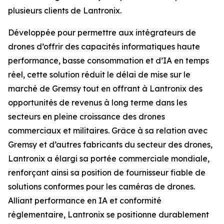
plusieurs clients de Lantronix.
Développée pour permettre aux intégrateurs de
drones d’offrir des capacités informatiques haute
performance, basse consommation et d’IA en temps
réel, cette solution réduit le délai de mise sur le
marché de Gremsy tout en offrant à Lantronix des
opportunités de revenus à long terme dans les
secteurs en pleine croissance des drones
commerciaux et militaires. Grâce à sa relation avec
Gremsy et d’autres fabricants du secteur des drones,
Lantronix a élargi sa portée commerciale mondiale,
renforçant ainsi sa position de fournisseur fiable de
solutions conformes pour les caméras de drones.
Alliant performance en IA et conformité
réglementaire, Lantronix se positionne durablement