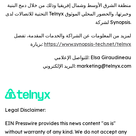
منطقة الشرق الأوسط وشمال إفريقيا وذلك من خلال دمج البنية
التحتية للاتصالات لدى Telnyx وخبرتها، والحضور المحلي الموثوق
لشركة Synopsis.
لمزيد من المعلومات عن الشراكة والخدمات المقدمة، تفضل
بزيارة: ‎
https://www.synopsis-tech.net/telnyx
للتواصل الإعلامي: ‎Elsa Giraudineau
البريد الإلكتروني: marketing@telnyx.com
Legal Disclaimer:
EIN Presswire provides this news content "as is"
without warranty of any kind. We do not accept any