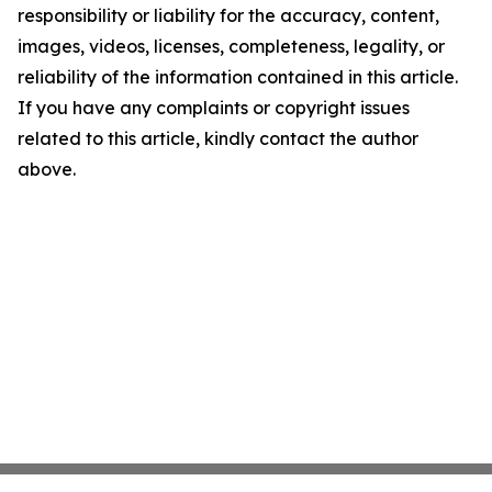
responsibility or liability for the accuracy, content,
images, videos, licenses, completeness, legality, or
reliability of the information contained in this article.
If you have any complaints or copyright issues
related to this article, kindly contact the author
above.